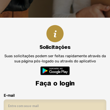
Solicitações
Suas solicitações podem ser feitas rapidamente através da
sua página pós-logado ou através do aplicativo
Faça o login
E-mail