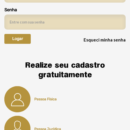
Senha
Esqueci minha senha
Realize seu cadastro
gratuitamente
Pessoa Física
Pessoa Jurídica