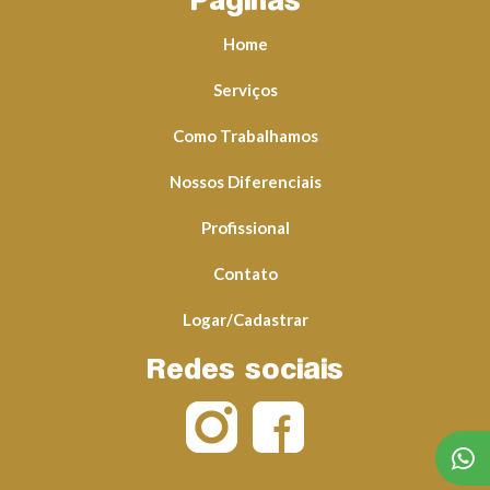
Páginas
Home
Serviços
Como Trabalhamos
Nossos Diferenciais
Profissional
Contato
Logar/Cadastrar
Redes sociais